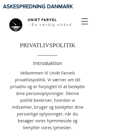
ASKESPREDNING DANMARK
-En værdig afsked
PRIVATLIVSPOLITIK
Introduktion
Velkommen til Unikt Farvels
privatlivspolitik. Vi værner om dit
privatliv og er forpligtet til at beskytte
dine personoplysninger. Denne
politik beskriver, hvordan vi
indsamler, bruger og beskytter dine
personlige oplysninger, når du
besøger vores hjemmeside og
benytter vores tjenester.