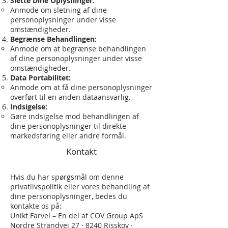
Slette Dine Oplysninger:
Anmode om sletning af dine
personoplysninger under visse
omstændigheder.
Begrænse Behandlingen:
Anmode om at begrænse behandlingen
af dine personoplysninger under visse
omstændigheder.
Data Portabilitet:
Anmode om at få dine personoplysninger
overført til en anden dataansvarlig.
Indsigelse:
Gøre indsigelse mod behandlingen af
dine personoplysninger til direkte
markedsføring eller andre formål.
Kontakt
Hvis du har spørgsmål om denne
privatlivspolitik eller vores behandling af
dine personoplysninger, bedes du
kontakte os på:
Unikt Farvel – En del af COV Group ApS
Nordre Strandvej 27 · 8240 Risskov ·