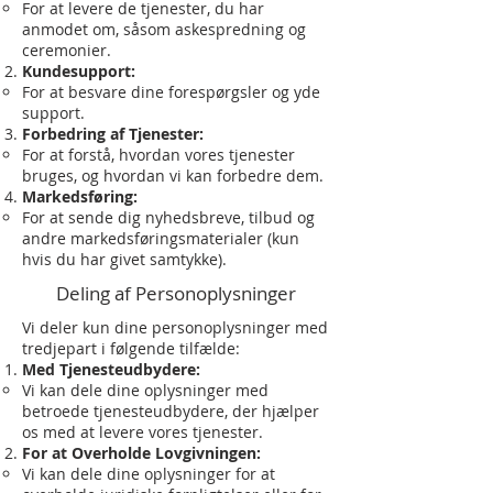
For at levere de tjenester, du har
anmodet om, såsom askespredning og
ceremonier.
Kundesupport:
For at besvare dine forespørgsler og yde
support.
Forbedring af Tjenester:
For at forstå, hvordan vores tjenester
bruges, og hvordan vi kan forbedre dem.
Markedsføring:
For at sende dig nyhedsbreve, tilbud og
andre markedsføringsmaterialer (kun
hvis du har givet samtykke).
Deling af Personoplysninger
Vi deler kun dine personoplysninger med
tredjepart i følgende tilfælde:
Med Tjenesteudbydere:
Vi kan dele dine oplysninger med
betroede tjenesteudbydere, der hjælper
os med at levere vores tjenester.
For at Overholde Lovgivningen:
Vi kan dele dine oplysninger for at