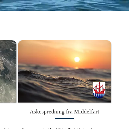
Askespredning fra Middelfart