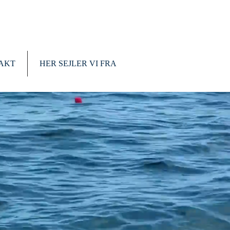
AKT
HER SEJLER VI FRA