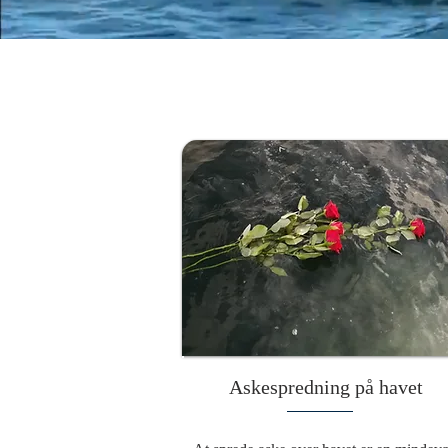
Askespredning på havet