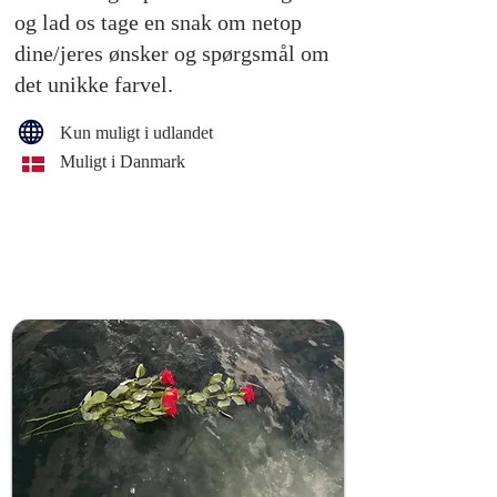
og lad os tage en snak om netop
dine/jeres ønsker og spørgsmål om
det unikke farvel.
Kun muligt i udlandet
Muligt i Danmark