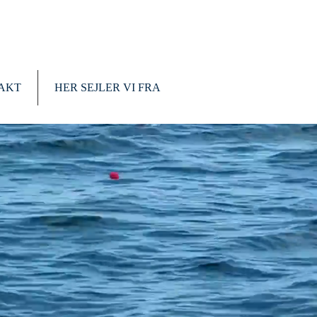
AKT
HER SEJLER VI FRA