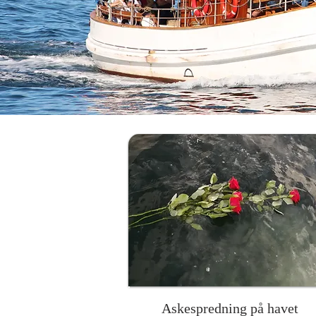
Askespredning på havet