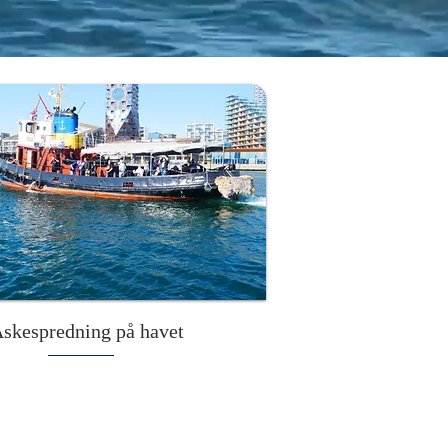
skespredning på havet