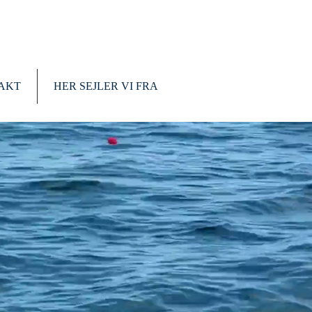
AKT
HER SEJLER VI FRA