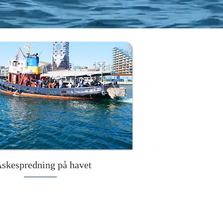
skespredning på havet