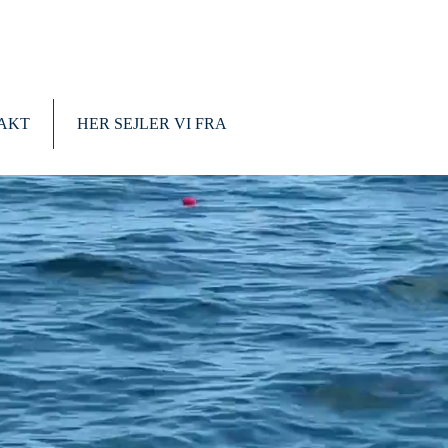
AKT
HER SEJLER VI FRA