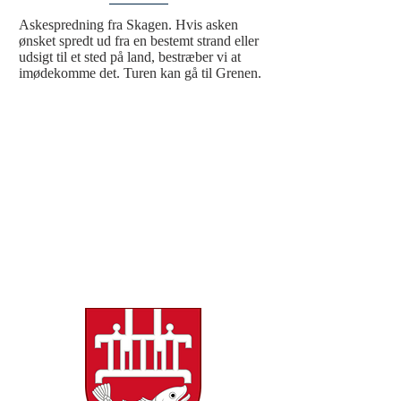
Askespredning fra Skagen. Hvis asken 
ønsket spredt ud fra en bestemt strand eller 
udsigt til et sted på land, bestræber vi at 
imødekomme det. Turen kan gå til Grenen.