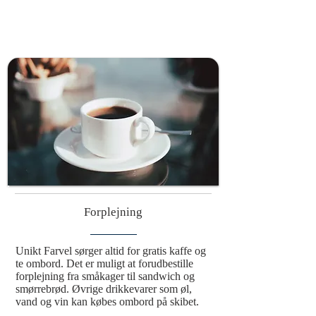
Forplejning
Unikt Farvel sørger altid for gratis kaffe og 
te ombord. Det er muligt at forudbestille 
forplejning fra småkager til sandwich og 
smørrebrød. Øvrige drikkevarer som øl, 
vand og vin kan købes ombord på skibet.